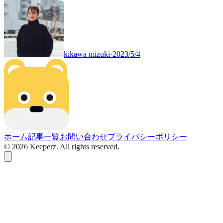
kikawa mizuki
·
2023/5/4
ホーム
記事一覧
お問い合わせ
プライバシーポリシー
©
2026
Keeperz. All rights reserved.