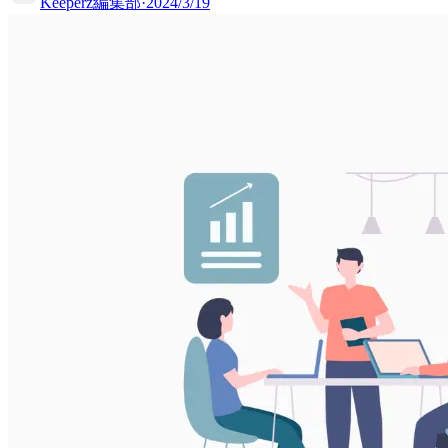
Keeperz編集部
·
2024/3/19