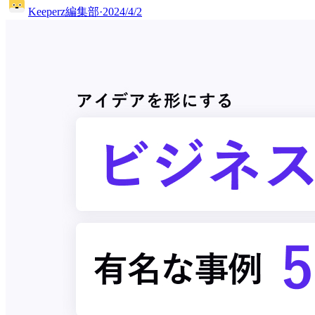
Keeperz編集部
·
2024/4/2