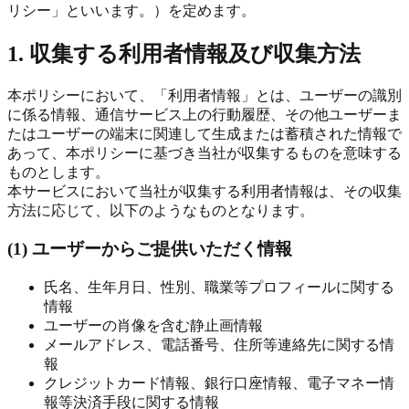
リシー」といいます。）を定めます。
1. 収集する利用者情報及び収集方法
本ポリシーにおいて、「利用者情報」とは、ユーザーの識別
に係る情報、通信サービス上の行動履歴、その他ユーザーま
たはユーザーの端末に関連して生成または蓄積された情報で
あって、本ポリシーに基づき当社が収集するものを意味する
ものとします。
本サービスにおいて当社が収集する利用者情報は、その収集
方法に応じて、以下のようなものとなります。
(1) ユーザーからご提供いただく情報
氏名、生年月日、性別、職業等プロフィールに関する
情報
ユーザーの肖像を含む静止画情報
メールアドレス、電話番号、住所等連絡先に関する情
報
クレジットカード情報、銀行口座情報、電子マネー情
報等決済手段に関する情報