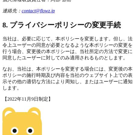
連絡先：
contact@flowz.jp
8. プライバシーポリシーの変更手続
当社は、必要に応じて、本ポリシーを変更します。但し、法
令上ユーザーの同意が必要となるような本ポリシーの変更を
行う場合、変更後の本ポリシーは、当社所定の方法で変更に
同意したユーザーに対してのみ適用されるものとします。
なお、当社は、本ポリシーを変更する場合には、変更後の本
ポリシーの施行時期及び内容を当社のウェブサイト上での表
示その他の適切な方法により周知し、またはユーザーに通知
します。
【2022年11月9日制定】