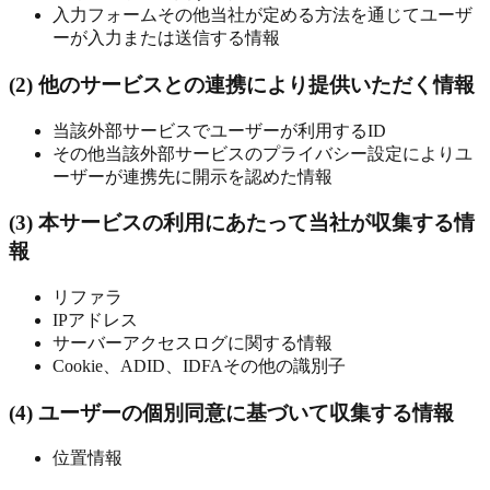
入力フォームその他当社が定める方法を通じてユーザ
ーが入力または送信する情報
(2) 他のサービスとの連携により提供いただく情報
当該外部サービスでユーザーが利用するID
その他当該外部サービスのプライバシー設定によりユ
ーザーが連携先に開示を認めた情報
(3) 本サービスの利用にあたって当社が収集する情
報
リファラ
IPアドレス
サーバーアクセスログに関する情報
Cookie、ADID、IDFAその他の識別子
(4) ユーザーの個別同意に基づいて収集する情報
位置情報