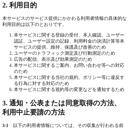
2. 利用目的
本サービスのサービス提供にかかわる利用者情報の具体的な
利用目的は以下のとおりです。
本サービスに関する登録の受付、本人確認、ユーザー
認証、ユーザー設定の記録、利用料金の決済計算等本
サービスの提供、維持、保護及び改善のため
ユーザーのトラフィック測定及び行動測定のため
広告の配信、表示及び効果測定のため
本サービスに関するご案内、お問い合わせ等への対応
のため
本サービスに関する当社の規約、ポリシー等に違反す
る行為に対する対応のため
本サービスに関する規約等の変更などを通知するため
3. 通知・公表または同意取得の方法、
利用中止要請の方法
3-1
以下の利用者情報については、その収集が行われる前