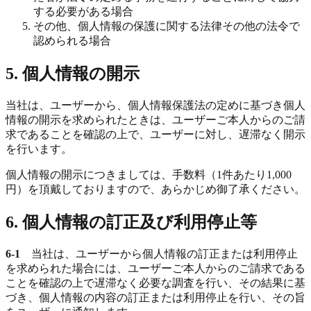
する必要がある場合
その他、個人情報の保護に関する法律その他の法令で
認められる場合
5. 個人情報の開示
当社は、ユーザーから、個人情報保護法の定めに基づき個人
情報の開示を求められたときは、ユーザーご本人からのご請
求であることを確認の上で、ユーザーに対し、遅滞なく開示
を行います。
個人情報の開示につきましては、手数料（1件あたり1,000
円）を頂戴しておりますので、あらかじめ御了承ください。
6. 個人情報の訂正及び利用停止等
6-1
当社は、ユーザーから個人情報の訂正または利用停止
を求められた場合には、ユーザーご本人からのご請求である
ことを確認の上で遅滞なく必要な調査を行い、その結果に基
づき、個人情報の内容の訂正または利用停止を行い、その旨