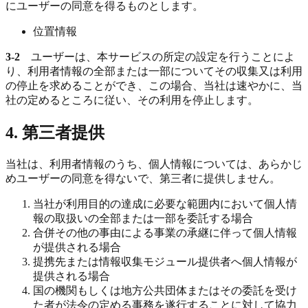
にユーザーの同意を得るものとします。
位置情報
3-2
ユーザーは、本サービスの所定の設定を行うことによ
り、利用者情報の全部または一部についてその収集又は利用
の停止を求めることができ、この場合、当社は速やかに、当
社の定めるところに従い、その利用を停止します。
4. 第三者提供
当社は、利用者情報のうち、個人情報については、あらかじ
めユーザーの同意を得ないで、第三者に提供しません。
当社が利用目的の達成に必要な範囲内において個人情
報の取扱いの全部または一部を委託する場合
合併その他の事由による事業の承継に伴って個人情報
が提供される場合
提携先または情報収集モジュール提供者へ個人情報が
提供される場合
国の機関もしくは地方公共団体またはその委託を受け
た者が法令の定める事務を遂行することに対して協力