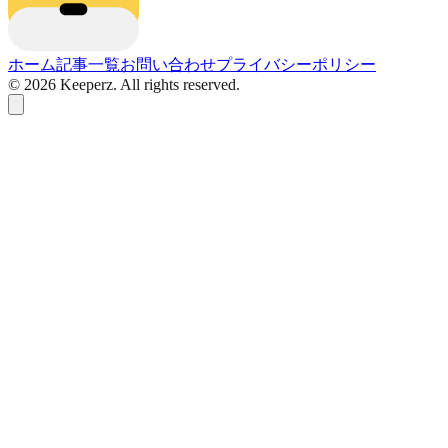
ホーム
記事一覧
お問い合わせ
プライバシーポリシー
©
2026
Keeperz. All rights reserved.