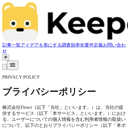
記事一覧
アイデアを形にする
調査
効率化
要件定義
お問い合わ
せ
🌐
PRIVACY POLICY
プライバシーポリシー
株式会社Flowz（以下「当社」といいます。）は、当社の提
供するサービス（以下「本サービス」といいます。）におけ
る、ユーザーについての個人情報を含む利用者情報の取扱い
について、以下のとおりプライバシーポリシー（以下「本ポ