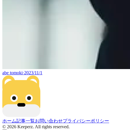
abe tomoki
·
2023/11/1
ホーム
記事一覧
お問い合わせ
プライバシーポリシー
©
2026
Keeperz. All rights reserved.