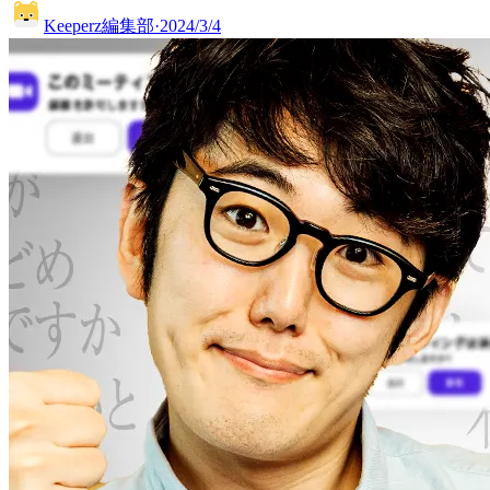
Keeperz編集部
·
2024/3/4