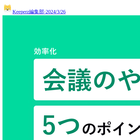
Keeperz編集部
·
2024/3/26