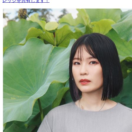
レッジを共有します！