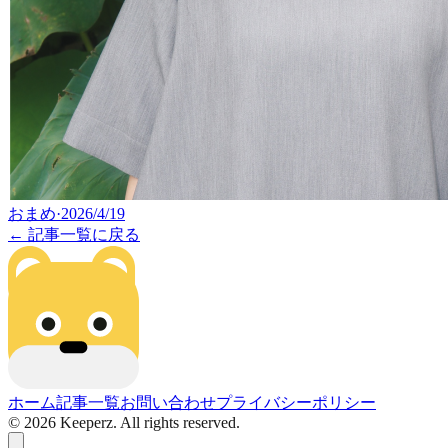
おまめ
·
2026/4/19
← 記事一覧に戻る
ホーム
記事一覧
お問い合わせ
プライバシーポリシー
©
2026
Keeperz. All rights reserved.