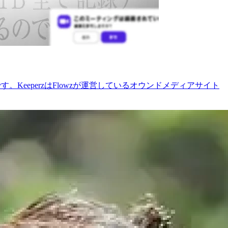
KeeperzはFlowzが運営しているオウンドメディアサイト