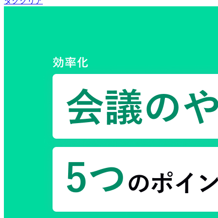
タグクリア