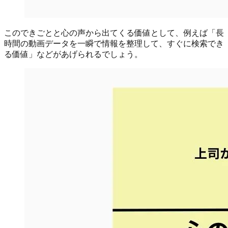
このできごとと心の声から出てくる価値として、例えば「長
時間の動画データを一瞬で情報を整理して、すぐに検索でき
る価値」などがあげられるでしょう。