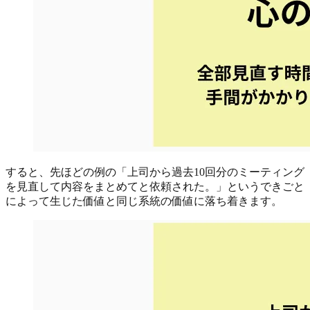
すると、先ほどの例の「上司から過去10回分のミーティング
を見直して内容をまとめてと依頼された。」というできごと
によって生じた価値と同じ系統の価値に落ち着きます。