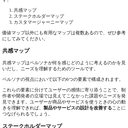
共感マップ
ステークホルダーマップ
カスタマージャーニーマップ
価値マップ以外にも有用なマップは複数あるので、ぜひ参考
にしてみてください。
共感マップ
共感マップはペルソナが何を感じどのように考えるのかを見
いだし、ニーズを理解するためのツールです。
ペルソナの視点において以下の6つの要素で構成されます。
これらの要素に分けてユーザーの感情に寄り添うことで、制
作者や開発者の立場では見えてこなかった課題やニーズを発
見できます。ユーザーが商品やサービスを使うときの心の動
きを理解できれば、
製品やサービスの設計を改善する
ことに
つなげられるでしょう。
ステークホルダーマップ