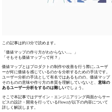
この記事は約
13分
で読めます。
「価値マップの作り方がわからない…。」
「そもそも価値マップって何？」
価値マップとはプロダクトの制作や改善を行う際に､ユーザ
ーが何に価値を感じているのかを分析するための手法です。
ユーザー分析の手法として有名ではあるものの、価値マップ
そのものの意味や作り方の本質を理解していないと、
意味の
あるユーザー分析をするのは難しい
でしょう。
そこで本記事ではデザイン・エンジニアリング両面からサー
ビスの設計・開発を行っているFlowzが以下の内容について
詳しく解説します。