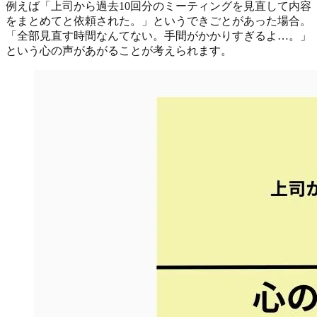
例えば「上司から過去10回分のミーティングを見直して内容
をまとめてと依頼された。」というできごとがあった場合。
「全部見直す時間なんてない。手間がかかりすぎるよ…。」
という心の声があがることが考えられます。