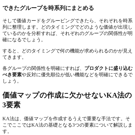
できたグループを時系列にまとめる
そして価値カードをグルーピングできたら、それぞれを時系
列に整理します。どのタイミングでどのような価値が出現し
ているのかを分析すれば、それぞれのグループの関係性が明
確になるでしょう。
すると、どのタイミングで何の機能が求められるのかが見え
てきます。
各グループの関係性を明確にすれば、
プロダクトに盛り込む
べき要素
や反対に優先順位が低い機能などを明確にできるで
しょう。
価値マップの作成に欠かせないKA法の
3要素
KA法は、価値マップを作成するうえで重要な手法です。そ
こでここではKA法の基礎となる3つの要素について解説しま
す。