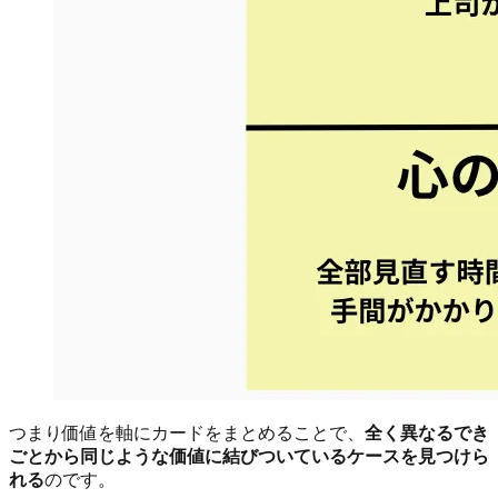
つまり価値を軸にカードをまとめることで、
全く異なるでき
ごとから同じような価値に結びついているケースを見つけら
れる
のです。