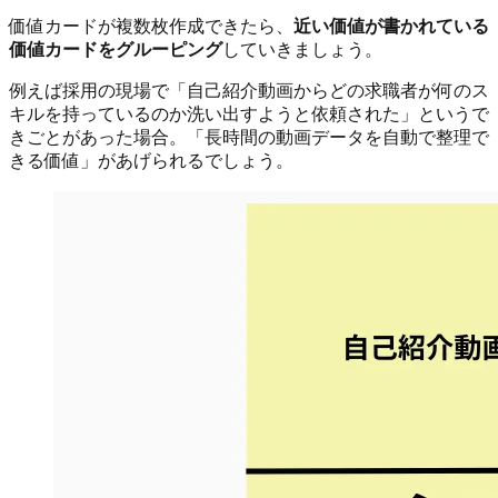
価値カードが複数枚作成できたら、
近い価値が書かれている
価値カードをグルーピング
していきましょう。
例えば採用の現場で「自己紹介動画からどの求職者が何のス
キルを持っているのか洗い出すようと依頼された」というで
きごとがあった場合。「長時間の動画データを自動で整理で
きる価値」があげられるでしょう。