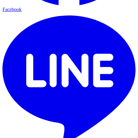
Facebook