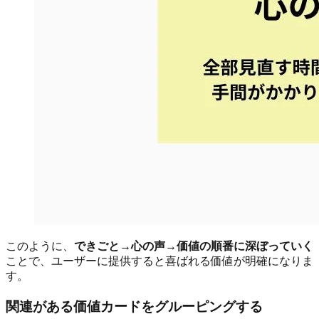
このように、
できごと→心の声→価値の順番に深ぼっていく
ことで、ユーザーに提供すると喜ばれる価値が明確になりま
す。
関連がある価値カードをグルーピングする