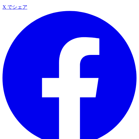
X でシェア